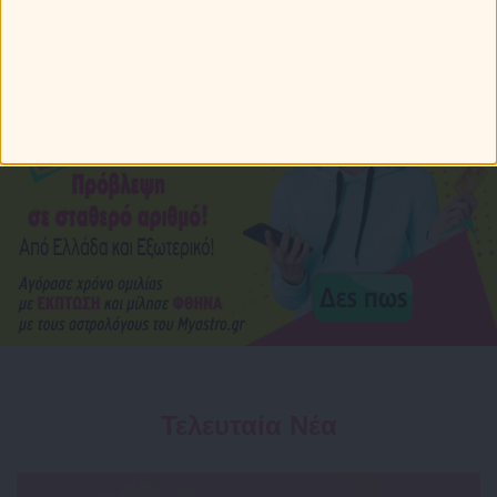
Τελευταία Νέα