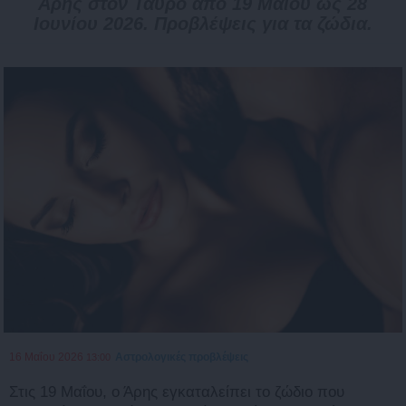
Άρης στον Ταύρο από 19 Μαΐου ως 28
Ιουνίου 2026. Προβλέψεις για τα ζώδια.
16 Μαΐου 2026
Αστρολογικές προβλέψεις
13:00
Στις 19 Μαΐου, ο Άρης εγκαταλείπει το ζώδιο που