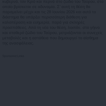
κυβερνά, τον Κριό και περνά στο ζώδιο του Ταύρου, στο
οποίο βρίσκεται σε αδυναμία. Σ’ αυτή τη θέση θα
παραμείνει μέχρι και τις 28 Ιουνίου 2026 και αυτό το
διάστημα θα υπάρξει περισσότερη διάθεση για
καλοπέραση και ευημερία, παρά για σκληρές
προσπάθειες. Από τη νέα του θέση, λοιπόν, στο γήινο
και σταθερό ζώδιο του Ταύρου, μετριάζονται οι συνεχείς
μεταβολές και η αστάθεια που δημιουργεί το αίσθημα
της ανασφάλειας.
Sponsored Links