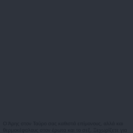
Ο Άρης στον Ταύρο σας καθιστά επίμονους, αλλά και
θερμοκέφαλους στον έρωτα και το σεξ. Ξεχωρίζετε για