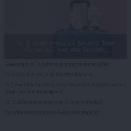
Τα 12 ζώδια φτιάχνουν βαλίτσα! Τι θα
πάρουν μαζί τους στις διακοπές;
Greek καμάκι! Ποια ατάκα χρησιμοποιούν τα ζώδια;
Πώς ξεχωρίζεις τα 12 ζώδια στην παραλία!
Τα ζώδια πάνε διακοπές: Τα καλύτερα και τα χειρότερα που
μπορεί να τους προκύψουν!
Τα 12 ζώδια και οι καλοκαιρινές τους επιθυμίες!
Πως συμπεριφέρονται τα ζώδια στην παραλία;