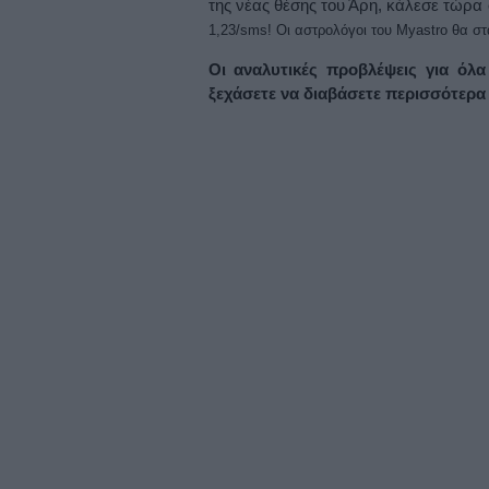
της νέας θέσης του Άρη, κάλεσε τώρα
1,23/sms! Οι αστρολόγοι του Myastro θα 
Οι αναλυτικές προβλέψεις για όλα
ξεχάσετε να διαβάσετε περισσότερα 