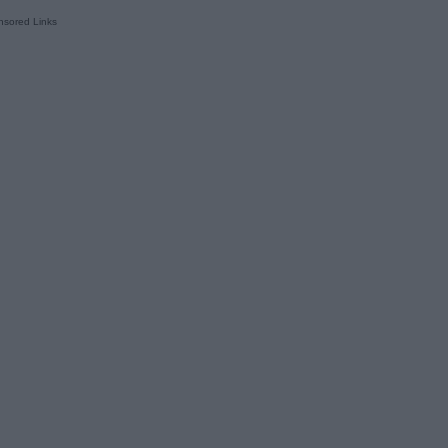
sored Links