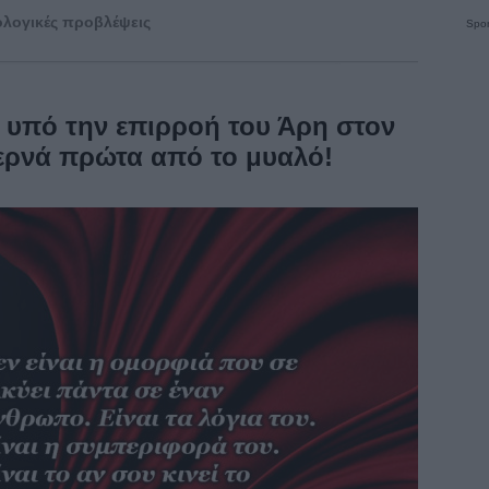
λογικές προβλέψεις
Spon
, υπό την επιρροή του Άρη στον
ερνά πρώτα από το μυαλό!