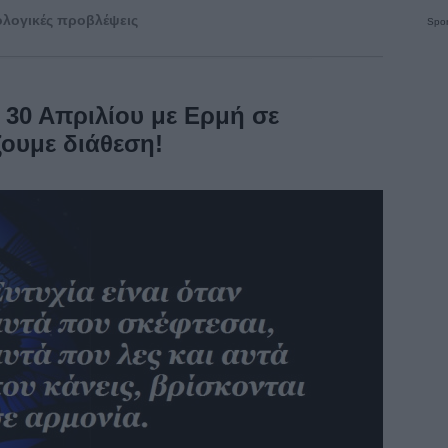
λογικές προβλέψεις
Spon
 30 Απριλίου με Ερμή σε
ζουμε διάθεση!