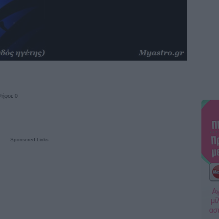
ήφοι: 0
Sponsored Links