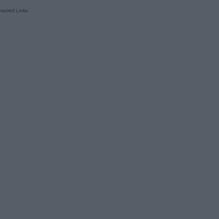
sored Links