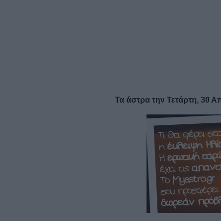
Τα άστρα την Τετάρτη, 30 Α