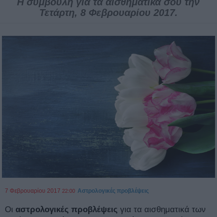
Η συμβουλή για τα αισθηματικά σου την
Τετάρτη, 8 Φεβρουαρίου 2017.
7 Φεβρουαρίου 2017
Αστρολογικές προβλέψεις
22:00
Οι
αστρολογικές προβλέψεις
για τα αισθηματικά των