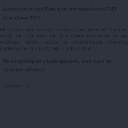
Αστρολογικές προβλέψεις για την περίοδο από 7-13
Δεκεμβρίου 2013
Μετά από μια αρκετά περίεργη αστρολογικά περίοδο,
αυτήν την εβδομάδα του Δεκεμβρίου μπαίνουμε σε μια
καλύτερη φάση, καθώς οι περισσότεροι πλανήτες
δημιουργούν αρμονικές όψεις μεταξύ τους.
Τα αστρολογικά γλυκά τρίγωνα, λίγο πριν τα
τρίγωνα κάλαντα.
Sponsored Links