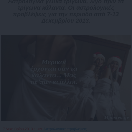
Αστρολογικά γλυκά τρίγωνα, λίγο πριν τα
τρίγωνα κάλαντα. Οι αστρολογικές
προβλέψεις για την περίοδο από 7-13
Δεκεμβρίου 2013.
7 Δεκεμβρίου 2013
Αστρολογικές προβλέψεις
16:09