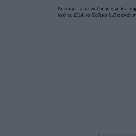
Και πάμε τώρα να δούμε πως θα επηρ
Ιουλίου 2014, τα δώδεκα ζώδια αναλυ