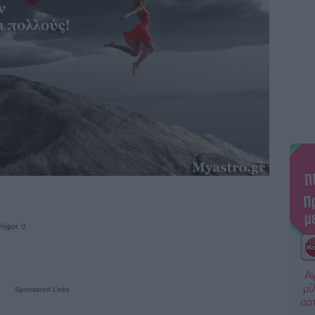
ήφοι: 0
Sponsored Links