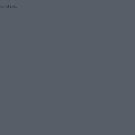
sored Links