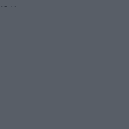
sored Links