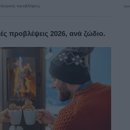
λογικές προβλέψεις
Spon
ές προβλέψεις 2026, ανά ζώδιο.