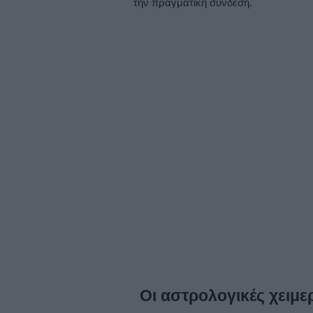
την πραγματική σύνδεση.
Οι αστρολογικές χειμε