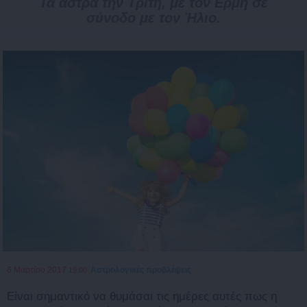
Τα άστρα την Τρίτη, με τον Ερμή σε
σύνοδο με τον Ήλιο.
6 Μαρτίου 2017
Αστρολογικές προβλέψεις
19:00
Είναι σημαντικό να θυμάσαι τις ημέρες αυτές πως η