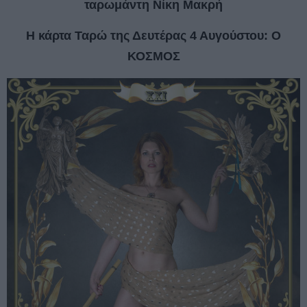
Η κάρτα Ταρώ της Δευτέρας 4 Αυγούστου: Ο
ΚΟΣΜΟΣ