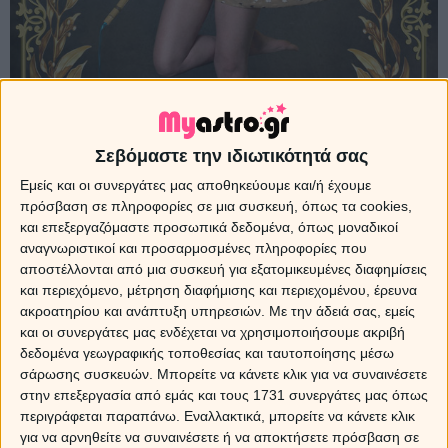
Σεβόμαστε την ιδιωτικότητά σας
Εμείς και οι συνεργάτες μας αποθηκεύουμε και/ή έχουμε
πρόσβαση σε πληροφορίες σε μια συσκευή, όπως τα cookies,
και επεξεργαζόμαστε προσωπικά δεδομένα, όπως μοναδικοί
αναγνωριστικοί και προσαρμοσμένες πληροφορίες που
αποστέλλονται από μια συσκευή για εξατομικευμένες διαφημίσεις
και περιεχόμενο, μέτρηση διαφήμισης και περιεχομένου, έρευνα
ακροατηρίου και ανάπτυξη υπηρεσιών.
Με την άδειά σας, εμείς
και οι συνεργάτες μας ενδέχεται να χρησιμοποιήσουμε ακριβή
δεδομένα γεωγραφικής τοποθεσίας και ταυτοποίησης μέσω
σάρωσης συσκευών. Μπορείτε να κάνετε κλικ για να συναινέσετε
στην επεξεργασία από εμάς και τους 1731 συνεργάτες μας όπως
περιγράφεται παραπάνω. Εναλλακτικά, μπορείτε να κάνετε κλικ
Sponsored Links
για να αρνηθείτε να συναινέσετε ή να αποκτήσετε πρόσβαση σε