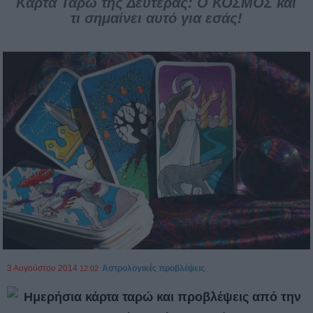
Κάρτα Ταρώ της Δευτέρας: Ο ΚΟΣΜΟΣ και
τι σημαίνει αυτό για εσάς!
3 Αυγούστου 2014
Αστρολογικές προβλέψεις
12:02