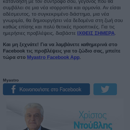
κατανόηση με τον σύντροφό σου, γεγονός που θα
συμβάλει σε μια νέα ισορροπία και αρμονία. Αν είσαι
αδέσμευτος, το συγκεκριμένο διάστημα, μια νέα
γνωριμία, θα δημιουργήσει νέα δεδομένα στη ζωή σου
καθώς επίσης και πολύ θετικές προοπτικές. Για τις
ημερήσιες προβλέψεις, διαβάστε
ΙΧΘΕΙΣ ΣΗΜΕΡΑ
.
Και μη ξεχνάτε! Για να λαμβάνετε καθημερινά στο
Facebook τις προβλέψεις για το ζώδιο σας, μπείτε
τώρα στο
Myastro Facebook App
.
Myastro