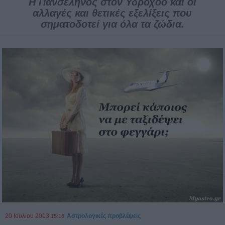
Η Πανσέληνος στον Υδροχόο και οι
αλλαγές και θετικές εξελίξεις που
σηματοδοτεί για όλα τα ζώδια.
20 Ιουλίου 2013
Αστρολογικές προβλέψεις
15:16