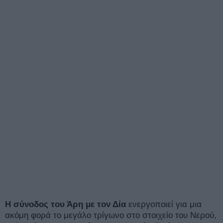
Η σύνοδος του Άρη με τον Δία
ενεργοποιεί για μια
ακόμη φορά το μεγάλο τρίγωνο στο στοιχείο του Νερού,