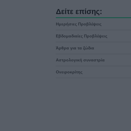
Δείτε επίσης:
Ημερήσιες Προβλέψεις
Εβδομαδιαίες Προβλέψεις
Άρθρα για τα ζώδια
Αστρολογική συναστρία
Ονειροκρίτης