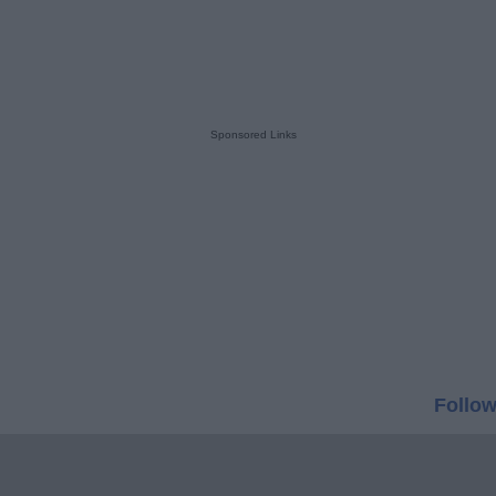
Sponsored Links
Follow