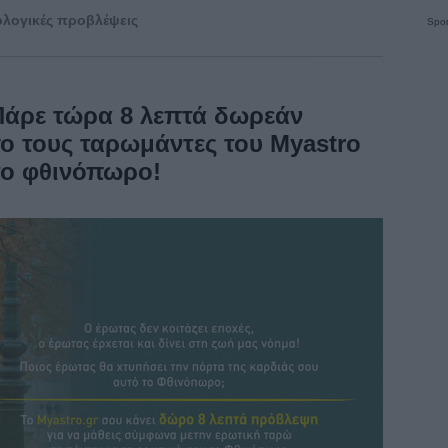
λογικές προβλέψεις
Spon
Πάρε τώρα 8 λεπτά δωρεάν
 τους ταρωμάντες του Myastro
 το φθινόπωρο!