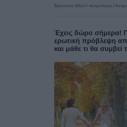
Βρίσκεστε Eδώ>>
Αστρολογία
/
Αστρο
Έχεις δώρο σήμερα! 
ερωτική πρόβλεψη απο
και μάθε τι θα συμβεί