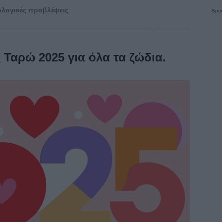
λογικές προβλέψεις
Spon
 Ταρώ 2025 για όλα τα ζώδια.