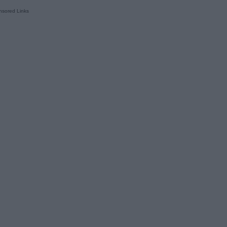
sored Links