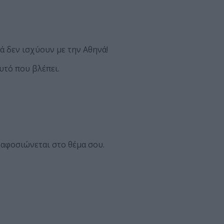
ά δεν ισχύουν με την Αθηνά!
υτό που βλέπει.
ι αφοσιώνεται στο θέμα σου.