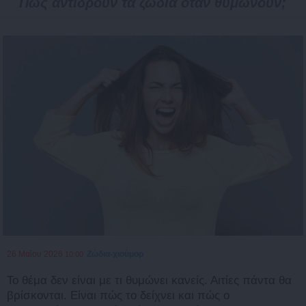
Πως αντιδρούν τα ζώδια όταν θυμώνουν;
26 Μαΐου 2026
Ζώδια-χιούμορ
10:00
Το θέμα δεν είναι με τι θυμώνει κανείς. Αιτίες πάντα θα
βρίσκονται. Είναι πώς το δείχνει και πώς ο