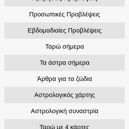
Προσωπικές Προβλέψεις
Εβδομαδιαίες Προβλέψεις
Ταρώ σήμερα
Τα άστρα σήμερα
Άρθρα για τα ζώδια
Αστρολογικός χάρτης
Αστρολογική συναστρία
Ταρώ με 4 κάρτες