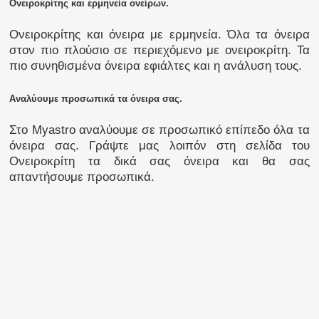
Ονειροκρίτης και ερμηνεία ονείρων.
Ονειροκρίτης και όνειρα με ερμηνεία. Όλα τα όνειρα
στον πιο πλούσιο σε περιεχόμενο με ονειροκρίτη. Τα
πιο συνηθισμένα όνειρα εφιάλτες και η ανάλυση τους.
Αναλύουμε προσωπικά τα όνειρα σας.
Στο Myastro αναλύουμε σε προσωπικό επίπεδο όλα τα
όνειρα σας. Γράψτε μας λοιπόν στη σελίδα του
Ονειροκρίτη τα δικά σας όνειρα και θα σας
απαντήσουμε προσωπικά.