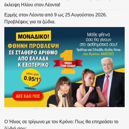
έκλειψη Ηλίου στον Λέοντα!
Ερμής στον Λέοντα από 9 ως 25 Αυγούστου 2026.
Προβλέψεις για τα ζώδια.
Ο Ήλιος σε τρίγωνο με τον Κρόνο: Πως θα επηρεάσει το
ζώδιό σου;