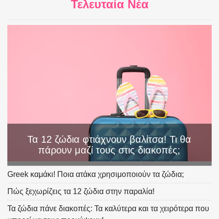
Τελευταία Νέα
Τα 12 ζώδια φτιάχνουν βαλίτσα! Τι θα
πάρουν μαζί τους στις διακοπές;
Greek καμάκι! Ποια ατάκα χρησιμοποιούν τα ζώδια;
Πώς ξεχωρίζεις τα 12 ζώδια στην παραλία!
Τα ζώδια πάνε διακοπές: Τα καλύτερα και τα χειρότερα που