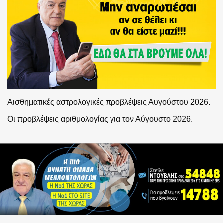
Αισθηματικές αστρολογικές προβλέψεις Αυγούστου 2026.
Οι προβλέψεις αριθμολογίας για τον Αύγουστο 2026.