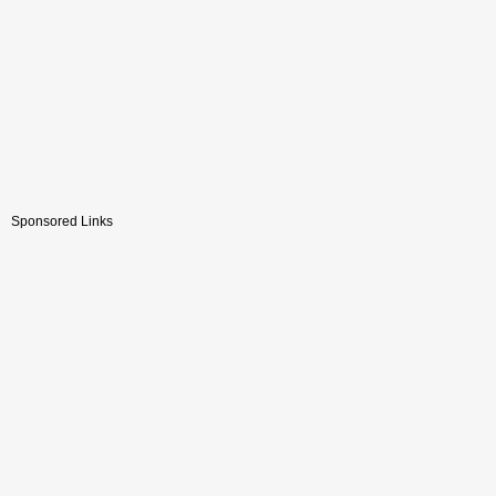
Sponsored Links