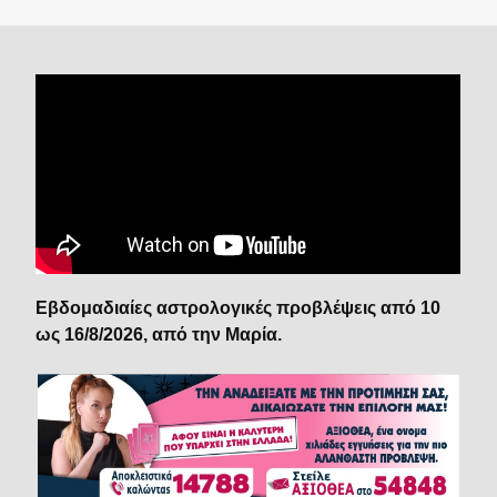
Εβδομαδιαίες αστρολογικές προβλέψεις από 10
ως 16/8/2026, από την Μαρία.