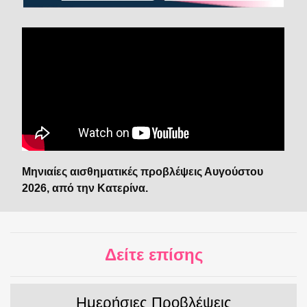
Μηνιαίες αισθηματικές προβλέψεις Αυγούστου
2026, από την Κατερίνα.
Δείτε επίσης
Ημερήσιες Προβλέψεις