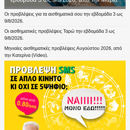
Οι προβλέψεις για τα αισθηματικά σου την εβδομάδα 3 ως
9/8/2026.
Οι αισθηματικές προβλέψεις Ταρώ την εβδομάδα 3 ως
9/8/2026.
Μηνιαίες αισθηματικές προβλέψεις Αυγούστου 2026, από
την Κατερίνα (Video).