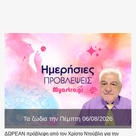
Τα ζώδια την Πέμπτη 06/08/2026
ΔΩΡΕΑΝ πρόβλεψη από τον Χρίστο Ντούβλη για την