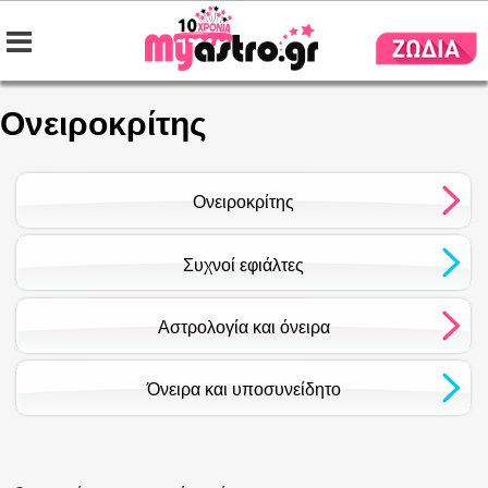
Ονειροκρίτης
Ονειροκρίτης
Συχνοί εφιάλτες
Αστρολογία και όνειρα
Όνειρα και υποσυνείδητο