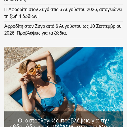
Η Αφροδίτη στον Ζυγό στις 6 Αυγούστου 2026, απογειώνει
τη ζωή 4 ζωδίων!
Αφροδίτη στον Ζυγό από 6 Αυγούστου ως 10 Σεπτεμβρίου
2026. Προβλέψεις για τα ζώδια.
Οι αστρολογικές προβλέψεις για την
εβδομάδα 3 ως 9/8/2026, από την Μαρία.