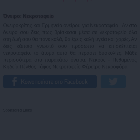
Όνειρο: Νεκροταφείο
Ονειροκρίτης και Ερμηνεία ονείρου για Νεκροταφείο . Αν στο
όνειρο σου δεις πως βρίσκεσαι μέσα σε νεκροταφείο όλα
στη ζωή σου θα πάνε καλά, θα έχεις καλή υγεία και χαρές. Αν
δεις κάποιο γνωστό σου πρόσωπο να επισκέπτεται
νεκροταφείο, το άτομα αυτό θα περάσει δυσκολίες. Μάθε
περισσότερα στα παρακάτω όνειρα. Νεκρός - Πεθαμένος
Κηδεία Πένθος Τάφος Νεκροταφείο Φέρετρο Νεκροφόρα
Sponsored Links