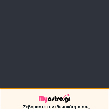
Σεβόμαστε την ιδιωτικότητά σας