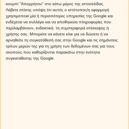
κουμπί "Απορρήτου" στο κάτω μέρος της ιστοσελίδας.
Λάβετε επίσης υπόψη ότι αυτός ο ιστότοπος/η εφαρμογή
χρησιμοποιεί μία ή περισσότερες υπηρεσίες της Google και
Sponsored Links
ενδέχεται να συλλέγει και να αποθηκεύει πληροφορίες που
περιλαμβάνουν, ενδεικτικά, τη συμπεριφορά επίσκεψης ή
χρήσης σας. Μπορείτε να κάνετε κλικ για να δώσετε ή να
αρνηθείτε τη συγκατάθεσή σας στην Google και τις σημάνσεις
τρίτων μερών της για τη χρήση των δεδομένων σας για τους
σκοπούς που καθορίζονται παρακάτω στην ενότητα
συγκατάθεσης της Google.