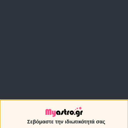
Σεβόμαστε την ιδιωτικότητά σας