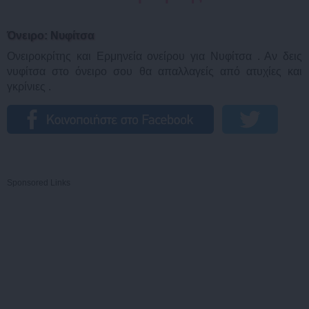
Όνειρο: Νυφίτσα
Ονειροκρίτης και Ερμηνεία ονείρου για Νυφίτσα . Αν δεις
νυφίτσα στο όνειρο σου θα απαλλαγείς από ατυχίες και
γκρίνιες .
Sponsored Links