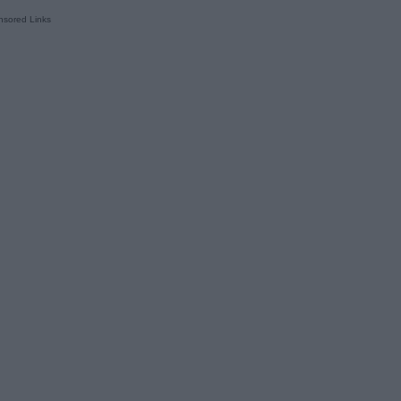
sored Links