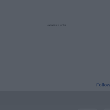
Sponsored Links
Follow