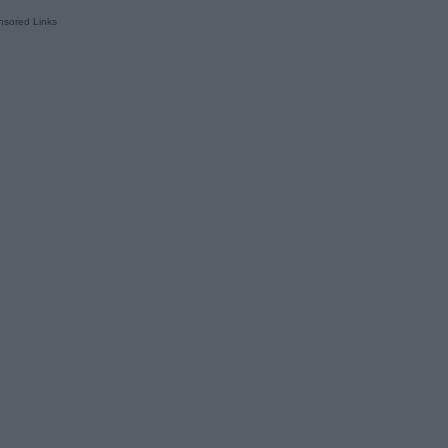
sored Links