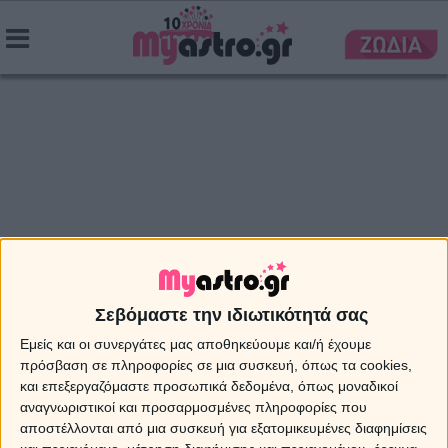
Σεβόμαστε την ιδιωτικότητά σας
Εμείς και οι συνεργάτες μας αποθηκεύουμε και/ή έχουμε
πρόσβαση σε πληροφορίες σε μια συσκευή, όπως τα cookies,
και επεξεργαζόμαστε προσωπικά δεδομένα, όπως μοναδικοί
αναγνωριστικοί και προσαρμοσμένες πληροφορίες που
αποστέλλονται από μια συσκευή για εξατομικευμένες διαφημίσεις