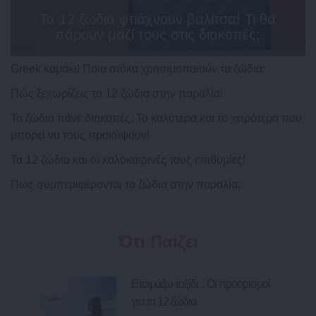
Τα 12 ζώδια φτιάχνουν βαλίτσα! Τι θα
πάρουν μαζί τους στις διακοπές;
Greek καμάκι! Ποια ατάκα χρησιμοποιούν τα ζώδια;
Πώς ξεχωρίζεις τα 12 ζώδια στην παραλία!
Τα ζώδια πάνε διακοπές: Τα καλύτερα και τα χειρότερα που
μπορεί να τους προκύψουν!
Τα 12 ζώδια και οι καλοκαιρινές τους επιθυμίες!
Πως συμπεριφέρονται τα ζώδια στην παραλία;
Ότι Παίζει
Ετοιμάζω ταξίδι... Οι προορισμοί
για τα 12 ζώδια.