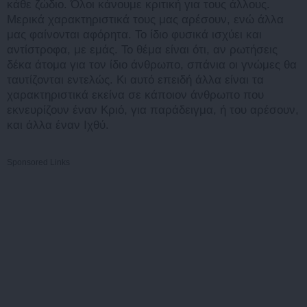
κάθε ζώδιο. Όλοι κάνουμε κριτική για τους άλλους.
Μερικά χαρακτηριστικά τους μας αρέσουν, ενώ άλλα
μας φαίνονται αφόρητα. Το ίδιο φυσικά ισχύει και
αντίστροφα, με εμάς. Το θέμα είναι ότι, αν ρωτήσεις
δέκα άτομα για τον ίδιο άνθρωπο, σπάνια οι γνώμες θα
ταυτίζονται εντελώς. Κι αυτό επειδή άλλα είναι τα
χαρακτηριστικά εκείνα σε κάποιον άνθρωπο που
εκνευρίζουν έναν Κριό, για παράδειγμα, ή του αρέσουν,
και άλλα έναν Ιχθύ.
Sponsored Links