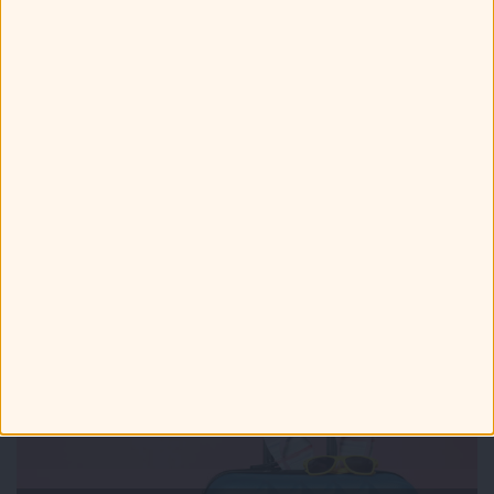
Τελευταία Νέα