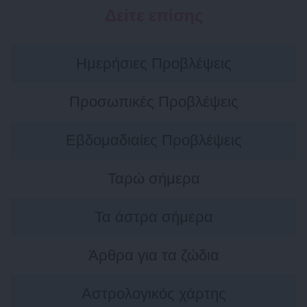
Δείτε επίσης
Ημερήσιες Προβλέψεις
Προσωπικές Προβλέψεις
Εβδομαδιαίες Προβλέψεις
Ταρώ σήμερα
Τα άστρα σήμερα
Άρθρα για τα ζώδια
Αστρολογικός χάρτης