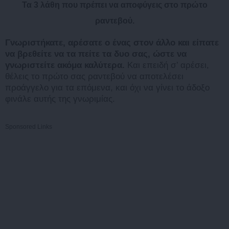
Τα 3 λάθη που πρέπει να αποφύγεις στο πρώτο
ραντεβού.
Γνωριστήκατε, αρέσατε ο ένας στον άλλο και είπατε
να βρεθείτε να τα πείτε τα δυο σας, ώστε να
γνωριστείτε ακόμα καλύτερα.
Και επειδή σ’ αρέσει,
θέλεις το πρώτο σας ραντεβού να αποτελέσει
προάγγελο για τα επόμενα, και όχι να γίνει το άδοξο
φινάλε αυτής της γνωριμίας.
Sponsored Links