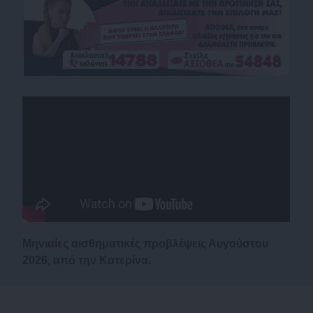
Μηνιαίες αισθηματικές προβλέψεις Αυγούστου
2026, από την Κατερίνα.