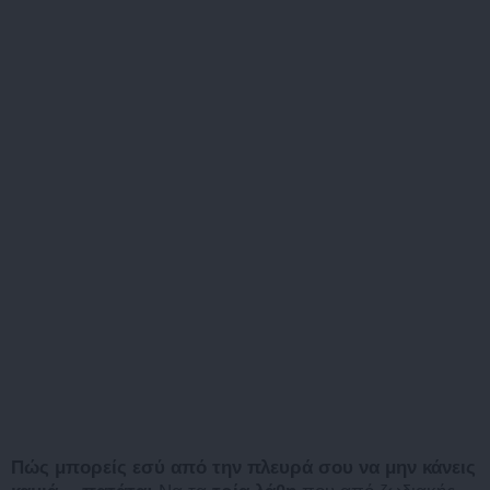
Πώς μπορείς εσύ από την πλευρά σου να μην κάνεις