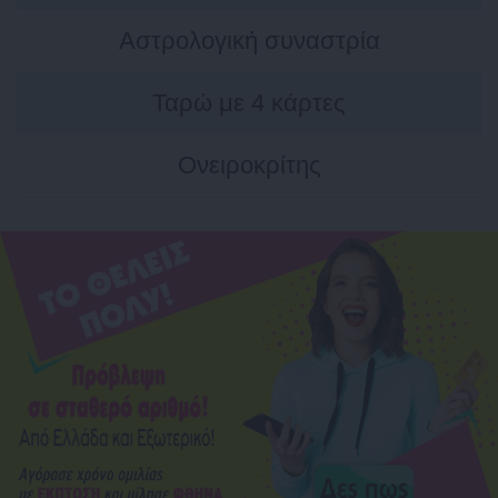
Αστρολογική συναστρία
Ταρώ με 4 κάρτες
Ονειροκρίτης