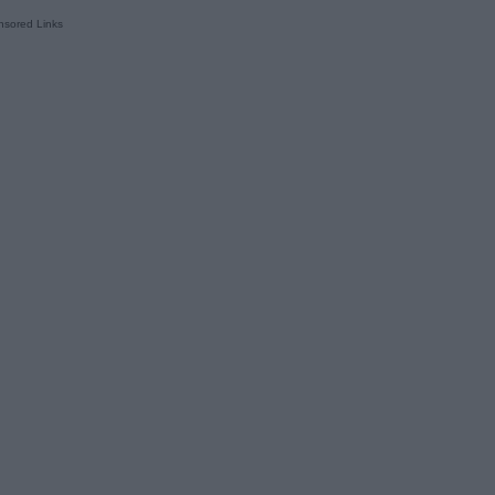
sored Links