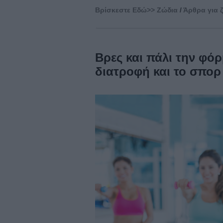
Βρίσκεστε Eδώ>>
Ζώδια
/
Άρθρα για 
Βρες και πάλι την φό
διατροφή και το σπορ 