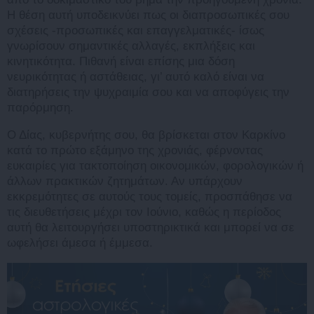
Η θέση αυτή υποδεικνύει πως οι διαπροσωπικές σου
σχέσεις -προσωπικές και επαγγελματικές- ίσως
γνωρίσουν σημαντικές αλλαγές, εκπλήξεις και
κινητικότητα. Πιθανή είναι επίσης μια δόση
νευρικότητας ή αστάθειας, γι’ αυτό καλό είναι να
διατηρήσεις την ψυχραιμία σου και να αποφύγεις την
παρόρμηση.
Ο Δίας, κυβερνήτης σου, θα βρίσκεται στον Καρκίνο
κατά το πρώτο εξάμηνο της χρονιάς, φέρνοντας
ευκαιρίες για τακτοποίηση οικονομικών, φορολογικών ή
άλλων πρακτικών ζητημάτων. Αν υπάρχουν
εκκρεμότητες σε αυτούς τους τομείς, προσπάθησε να
τις διευθετήσεις μέχρι τον Ιούνιο, καθώς η περίοδος
αυτή θα λειτουργήσει υποστηρικτικά και μπορεί να σε
ωφελήσει άμεσα ή έμμεσα.