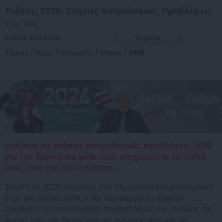
Τοξότης 2026: Ετήσιες Αστρολογικές Προβλέψεις
Έτος
2026
Τοξότης
Επίλεξε άλλο Ζώδιο
/
/
/
/
Σήμερα
Αύριο
Εβδομάδα
Μήνας
2025
Διάβασε τις ετήσιες αστρολογικές προβλέψεις 2026
για τον Τοξότη και μάθε πώς επηρεάζεται το ζώδιό
σου, από την Γιόλα Κάππα.
Τοξότη το 2026 αποτελεί ένα σημαντικό και ανανεωτικό
έτος για εσένα, καθώς θα δημιουργήσει αρκετές
ευκαιρίες για να αλλάξεις παραστάσεις, να ανοίξεις τα
φτερά σου, να διευρύνεις τις γνώσεις σου και να