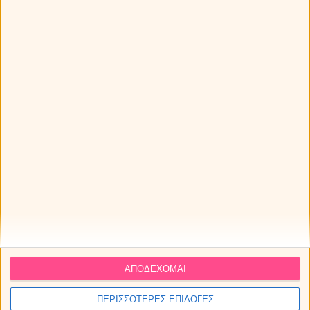
ΑΠΟΔΕΧΟΜΑΙ
ΠΕΡΙΣΣΟΤΕΡΕΣ ΕΠΙΛΟΓΕΣ