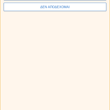
ΔΕΝ ΑΠΟΔΕΧΟΜΑΙ