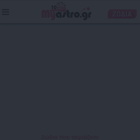
Ζώδια που ταιριάζουν