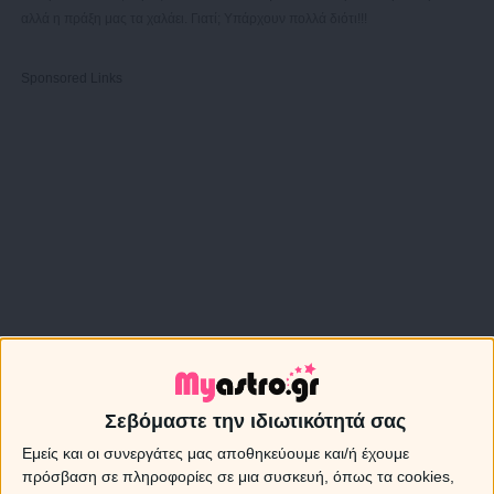
αλλά η πράξη μας τα χαλάει. Γιατί; Υπάρχουν πολλά διότι!!!
Sponsored Links
Σεβόμαστε την ιδιωτικότητά σας
Εμείς και οι συνεργάτες μας αποθηκεύουμε και/ή έχουμε
πρόσβαση σε πληροφορίες σε μια συσκευή, όπως τα cookies,