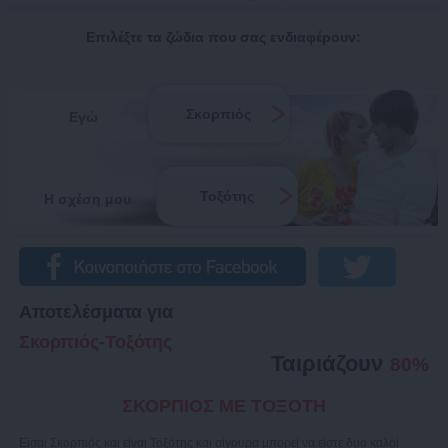
Επιλέξτε τα ζώδια που σας ενδιαφέρουν:
Σκορπιός
Εγώ
Τοξότης
Η σχέση μου
Αποτελέσματα για
Σκορπιός-Τοξότης
Ταιριάζουν
80%
ΣΚΟΡΠΙΟΣ ΜΕ ΤΟΞΟΤΗ
Είσαι Σκορπιός και είναι Τοξότης και σίγουρα μπορεί να είστε δυο καλοί