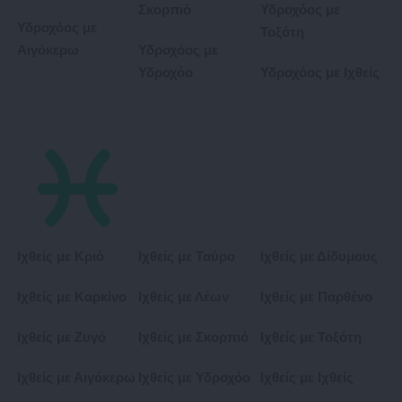
Σκορπιό
Υδροχόος με
Υδροχόος με
Τοξότη
Αιγόκερω
Υδροχόος με
Υδροχόο
Υδροχόος με Ιχθείς
Ιχθείς με Κριό
Ιχθείς με Ταύρο
Ιχθείς με Δίδυμους
Ιχθείς με Καρκίνο
Ιχθείς με Λέων
Ιχθείς με Παρθένο
Ιχθείς με Ζυγό
Ιχθείς με Σκορπιό
Ιχθείς με Τοξότη
Ιχθείς με Αιγόκερω
Ιχθείς με Υδροχόο
Ιχθείς με Ιχθείς