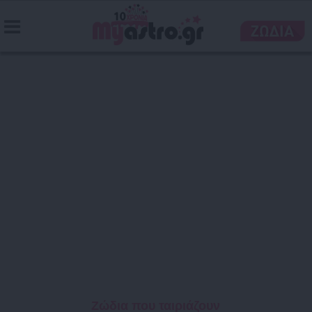
Ζώδια που ταιριάζουν