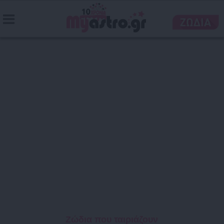
Ζώδια που ταιριάζουν