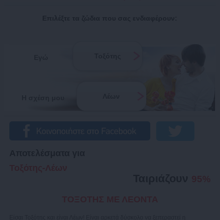
Επιλέξτε τα ζώδια που σας ενδιαφέρουν:
Τοξότης
Εγώ
Λέων
Η σχέση μου
Αποτελέσματα για
Τοξότης-Λέων
Ταιριάζουν
95%
ΤΟΞΟΤΗΣ ΜΕ ΛΕΟΝΤΑ
Είσαι Τοξότης και είναι Λέων! Είναι αρκετά δύσκολο να ξεπεραστεί η