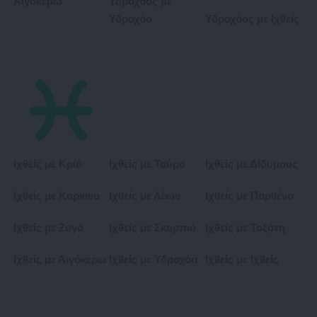
Αιγόκερω
Υδροχόος με
Υδροχόο
Υδροχόος με Ιχθείς
Ιχθείς με Κριό
Ιχθείς με Ταύρο
Ιχθείς με Δίδυμους
Ιχθείς με Καρκίνο
Ιχθείς με Λέων
Ιχθείς με Παρθένο
Ιχθείς με Ζυγό
Ιχθείς με Σκορπιό
Ιχθείς με Τοξότη
Ιχθείς με Αιγόκερω
Ιχθείς με Υδροχόο
Ιχθείς με Ιχθείς